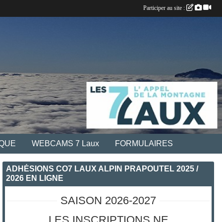
Participer au site :
IQUE
WEBCAMS 7 Laux
FORMULAIRES
ADHÉSIONS CO7 LAUX ALPIN PRAPOUTEL 2025 /
2026 EN LIGNE
SAISON 2026-2027
LES INSCRIPTIONS NE