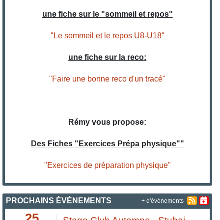
une fiche sur le "sommeil et repos"
"Le sommeil et le repos U8-U18"
une fiche sur la reco:
"Faire une bonne reco d'un tracé"
Rémy vous propose:
Des Fiches "Exercices Prépa physique""
"Exercices de préparation physique"
PROCHAINS ÉVÉNEMENTS
+ d'évènements
25