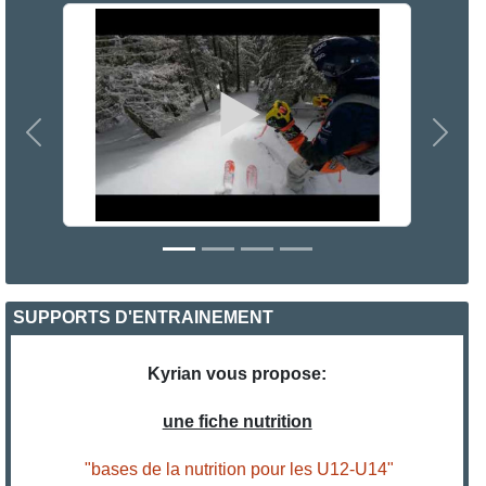
Précedent
Suiva
SUPPORTS D'ENTRAINEMENT
Kyrian vous propose:
une fiche nutrition
"bases de la nutrition pour les U12-U14"