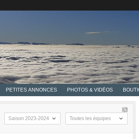
PETITES ANNONCES
PHOTOS & VIDÉOS
BOUT