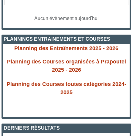
Aucun évènement aujourd'hui
PLANNINGS ENTRAINEMENTS ET COURSES
Planning des Entraînements 2025 - 2026
Planning des Courses organisées à Prapoutel
2025 - 2026
Planning des Courses toutes catégories 2024-
2025
DERNIERS RÉSULTATS