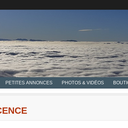
PETITES ANNONCES
PHOTOS & VIDÉOS
BOUT
CENCE