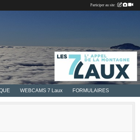
Participer au site :
IQUE
WEBCAMS 7 Laux
FORMULAIRES