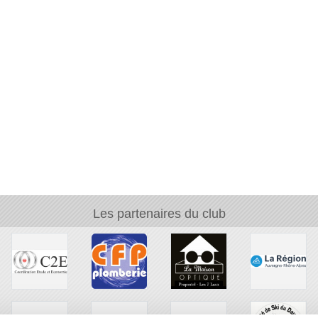
Les partenaires du club