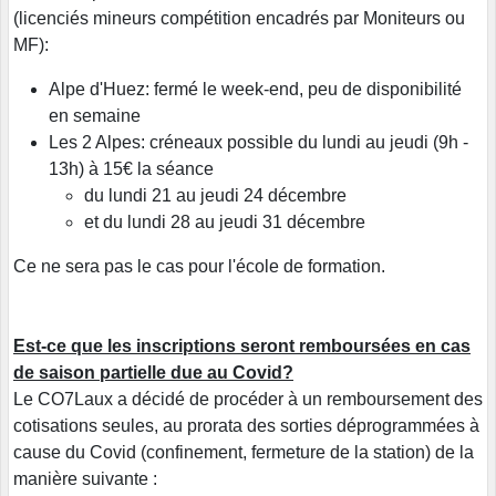
(licenciés mineurs compétition encadrés par Moniteurs ou
MF):
Alpe d'Huez: fermé le week-end, peu de disponibilité
en semaine
Les 2 Alpes: créneaux possible du lundi au jeudi (9h -
13h) à 15€ la séance
du lundi 21 au jeudi 24 décembre
et du lundi 28 au jeudi 31 décembre
Ce ne sera pas le cas pour l'école de formation.
Est-ce que les inscriptions seront remboursées en cas
de saison partielle due au Covid?
Le CO7Laux a décidé de procéder à un remboursement des
cotisations seules, au prorata des sorties déprogrammées à
cause du Covid (confinement, fermeture de la station) de la
manière suivante :