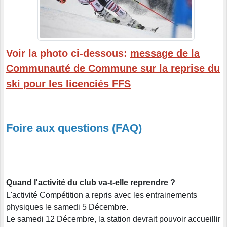
Voir la photo ci-dessous:
message de la
Communauté de Commune sur la reprise du
ski pour les licenciés FFS
Foire aux questions (FAQ)
Quand l'activité du club va-t-elle reprendre ?
L'activité Compétition a repris avec les entrainements
physiques le samedi 5 Décembre.
Le samedi 12 Décembre, la station devrait pouvoir accueillir