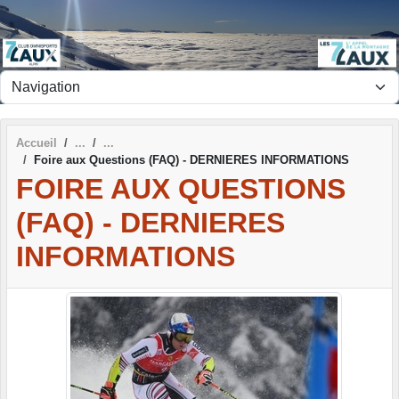
Panneau de gestion des cookies
Accueil
Foire aux Questions (FAQ) - DERNIERES INFORMATIONS
FOIRE AUX QUESTIONS
(FAQ) - DERNIERES
INFORMATIONS