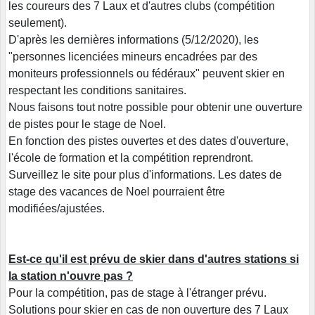
les coureurs des 7 Laux et d'autres clubs (compétition
seulement).
D'après les dernières informations (5/12/2020), les
"personnes licenciées mineurs encadrées par des
moniteurs professionnels ou fédéraux" peuvent skier en
respectant les conditions sanitaires.
Nous faisons tout notre possible pour obtenir une ouverture
de pistes pour le stage de Noel.
En fonction des pistes ouvertes et des dates d'ouverture,
l'école de formation et la compétition reprendront.
Surveillez le site pour plus d'informations. Les dates de
stage des vacances de Noel pourraient être
modifiées/ajustées.
Est-ce qu'il est prévu de skier dans d'autres stations si
la station n'ouvre pas ?
Pour la compétition, pas de stage à l'étranger prévu.
Solutions pour skier en cas de non ouverture des 7 Laux