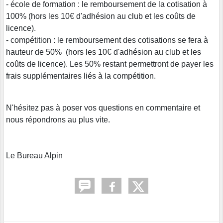
- école de formation : le remboursement de la cotisation à
100% (hors les 10€ d'adhésion au club et les coûts de
licence).
- compétition : le remboursement des cotisations se fera à
hauteur de 50% (hors les 10€ d'adhésion au club et les
coûts de licence). Les 50% restant permettront de payer les
frais supplémentaires liés à la compétition.
N'hésitez pas à poser vos questions en commentaire et
nous répondrons au plus vite.
Le Bureau Alpin