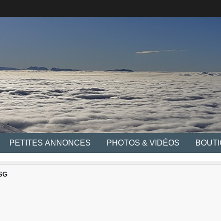
PETITES ANNONCES
PHOTOS & VIDÉOS
BOUT
 SG