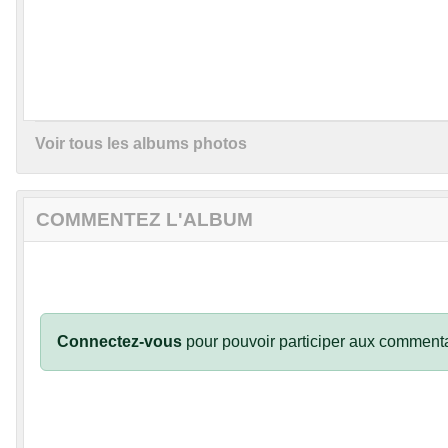
Voir tous les albums photos
COMMENTEZ L'ALBUM
Connectez-vous
pour pouvoir participer aux commenta