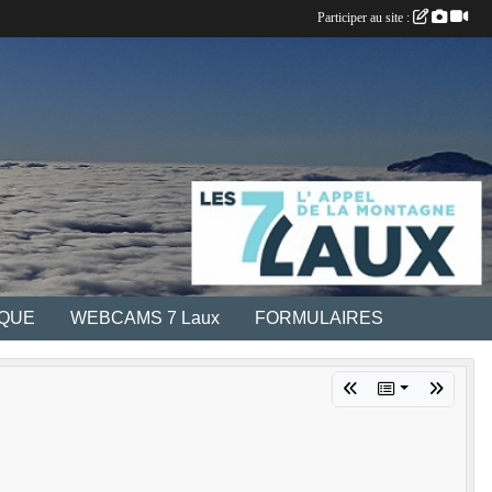
Participer au site :
IQUE
WEBCAMS 7 Laux
FORMULAIRES