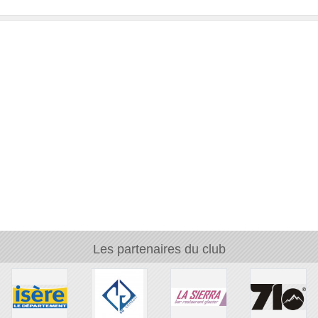
Les partenaires du club