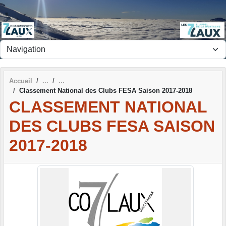
Panneau de gestion des cookies
Accueil
Classement National des Clubs FESA Saison 2017-2018
CLASSEMENT NATIONAL
DES CLUBS FESA SAISON
2017-2018