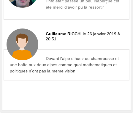
l'info etait passée un peu inaperçue cet
ete merci d'avoir pu la ressortir
Guillaume RICCHI
le 26 janvier 2019 à
20:51
Devant l'alpe d'huez ou chamrousse et
une baffe aux deux alpes comme quoi mathematiques et
politiques n'ont pas la meme vision