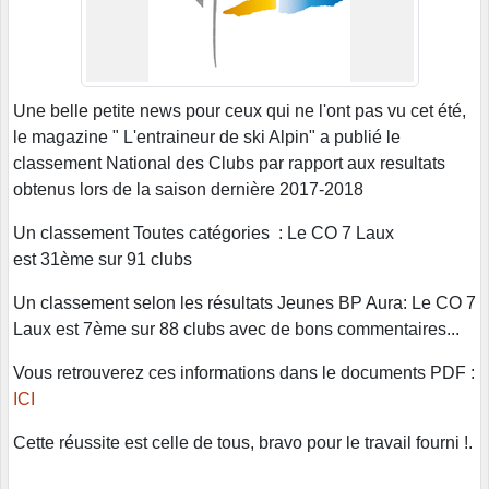
Une belle petite news pour ceux qui ne l'ont pas vu cet été,
le magazine " L'entraineur de ski Alpin" a publié le
classement National des Clubs par rapport aux resultats
obtenus lors de la saison dernière 2017-2018
Un classement Toutes catégories : Le CO 7 Laux
est 31ème sur 91 clubs
Un classement selon les résultats Jeunes BP Aura: Le CO 7
Laux est 7ème sur 88 clubs avec de bons commentaires...
Vous retrouverez ces informations dans le documents PDF :
ICI
Cette réussite est celle de tous, bravo pour le travail fourni !.