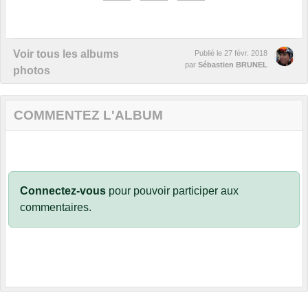
Voir tous les albums
Publié le
27 févr. 2018
par
Sébastien BRUNEL
photos
COMMENTEZ L'ALBUM
Connectez-vous
pour pouvoir participer aux
commentaires.