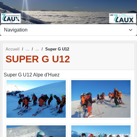
Panneau de gestion des cookies
Accueil
Super G U12
SUPER G U12
Super G U12 Alpe d'Huez