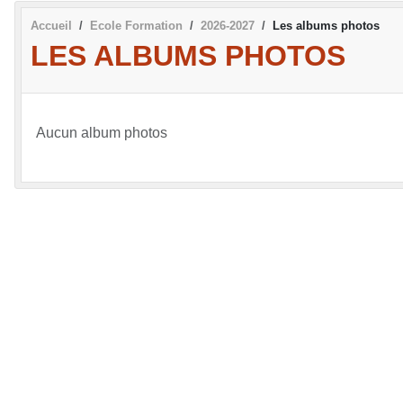
Accueil
Ecole Formation
2026-2027
Les albums photos
LES ALBUMS PHOTOS
Aucun album photos