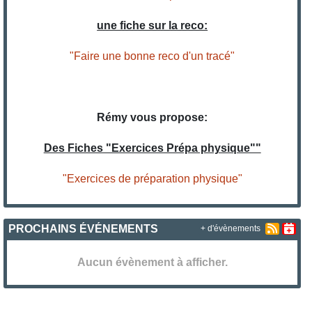
une fiche sur la reco:
"Faire une bonne reco d'un tracé"
Rémy vous propose:
Des Fiches "Exercices Prépa physique""
"Exercices de préparation physique"
PROCHAINS ÉVÉNEMENTS
+ d'évènements
Aucun évènement à afficher.