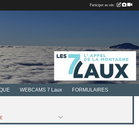
Participer au site :
IQUE
WEBCAMS 7 Laux
FORMULAIRES
PE