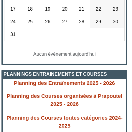
17
18
19
20
21
22
23
24
25
26
27
28
29
30
31
Aucun évènement aujourd'hui
PLANNINGS ENTRAINEMENTS ET COURSES
Planning des Entraînements 2025 - 2026
Planning des Courses organisées à Prapoutel
2025 - 2026
Planning des Courses toutes catégories 2024-
2025