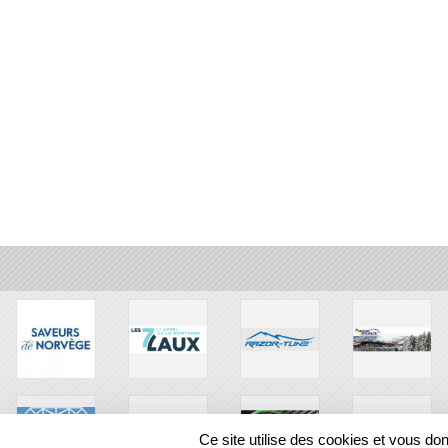
Ce site utilise des cookies et vous do