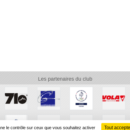
Les partenaires du club
nne le contrôle sur ceux que vous souhaitez activer
Tout accepte