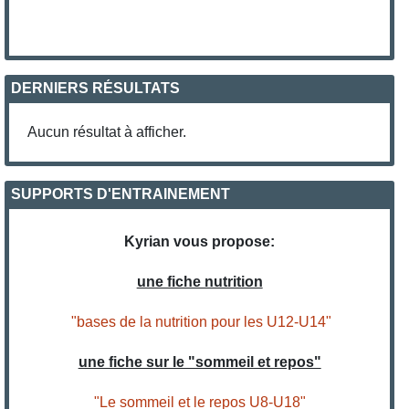
DERNIERS RÉSULTATS
Aucun résultat à afficher.
SUPPORTS D'ENTRAINEMENT
Kyrian vous propose:
une fiche nutrition
"bases de la nutrition pour les U12-U14"
une fiche sur le "sommeil et repos"
"Le sommeil et le repos U8-U18"