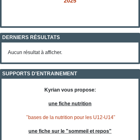
2025
DERNIERS RÉSULTATS
Aucun résultat à afficher.
SUPPORTS D'ENTRAINEMENT
Kyrian vous propose:
une fiche nutrition
"bases de la nutrition pour les U12-U14"
une fiche sur le "sommeil et repos"