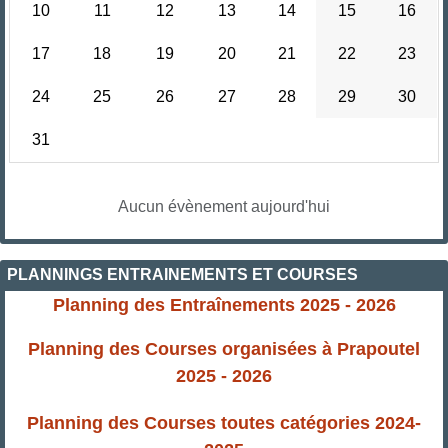
10
11
12
13
14
15
16
17
18
19
20
21
22
23
24
25
26
27
28
29
30
31
Aucun évènement aujourd'hui
PLANNINGS ENTRAINEMENTS ET COURSES
Planning des Entraînements 2025 - 2026
Planning des Courses organisées à Prapoutel
2025 - 2026
Planning des Courses toutes catégories 2024-