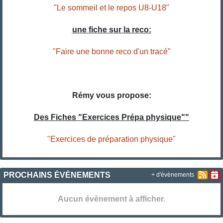
"Le sommeil et le repos U8-U18"
une fiche sur la reco:
"Faire une bonne reco d'un tracé"
Rémy vous propose:
Des Fiches "Exercices Prépa physique""
"Exercices de préparation physique"
PROCHAINS ÉVÉNEMENTS
+ d'évènements
Aucun évènement à afficher.