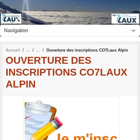
Panneau de gestion des cookies
Accueil
Ouverture des inscriptions CO7Laux Alpin
OUVERTURE DES
INSCRIPTIONS CO7LAUX
ALPIN