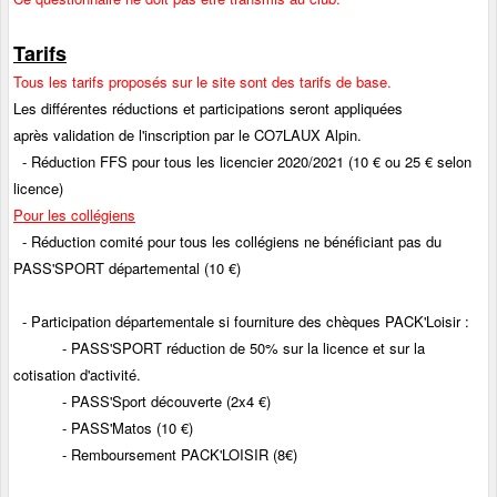
Tarifs
Tous les tarifs proposés sur le site sont des tarifs de base.
Les différentes réductions et participations seront appliquées
après validation de l'inscription par le CO7LAUX Alpin.
- Réduction FFS pour tous les licencier 2020/2021 (10 € ou 25 € selon
licence)
Pour les collégiens
- Réduction comité pour tous les collégiens ne bénéficiant pas du
PASS'SPORT départemental (10 €)
- Participation départementale si fourniture des chèques PACK'Loisir :
- PASS'SPORT réduction de 50% sur la licence et sur la
cotisation d'activité.
- PASS'Sport découverte (2x4 €)
- PASS'Matos (10 €)
- Remboursement PACK'LOISIR (8€)