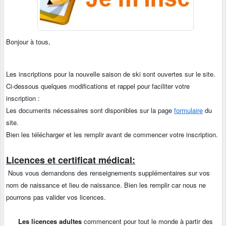
Bonjour à tous,
Les inscriptions pour la nouvelle saison de ski sont ouvertes sur le site.
Ci-dessous quelques modifications et rappel pour faciliter votre
inscription :
Les documents nécessaires sont disponibles sur la page
formulaire
du
site.
Bien les télécharger et les remplir avant de commencer votre inscription.
Licences et certificat médical:
Nous vous demandons des renseignements supplémentaires sur vos
nom de naissance et lieu de naissance. Bien les remplir car nous ne
pourrons pas valider vos licences.
Les licences adultes
commencent pour tout le monde à partir des