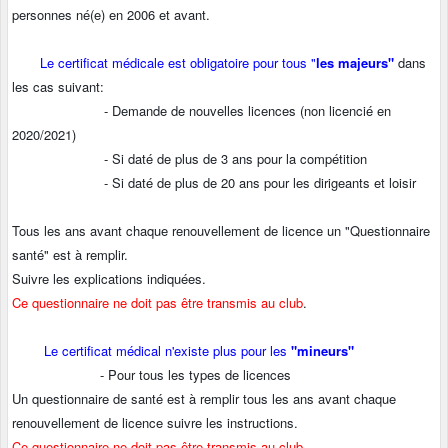
personnes né(e) en 2006 et avant.
Le certificat médicale est obligatoire pour tous "
les majeurs"
dans
les cas suivant:
- Demande de nouvelles licences (non licencié en
2020/2021)
- Si daté de plus de 3 ans pour la compétition
- Si daté de plus de 20 ans pour les dirigeants et loisir
Tous les ans avant chaque renouvellement de licence un "Questionnaire
santé" est à remplir.
Suivre les explications indiquées.
Ce questionnaire ne doit pas être transmis au club
.
Le certificat médical n'existe plus pour les
"mineurs"
- Pour tous les types de licences
Un questionnaire de santé est à remplir tous les ans avant chaque
renouvellement de licence suivre les instructions.
Ce questionnaire ne doit pas être transmis au club.