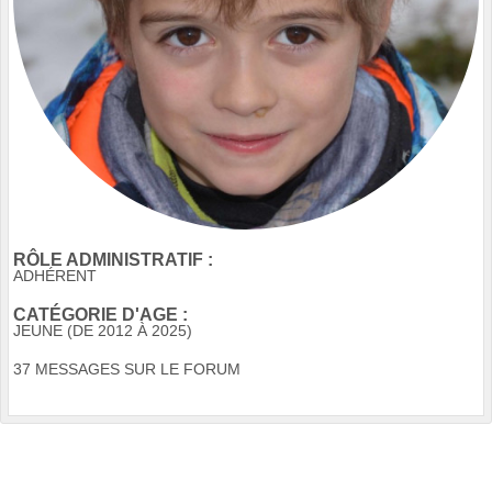
RÔLE ADMINISTRATIF :
ADHÉRENT
CATÉGORIE D'AGE :
JEUNE (DE 2012 À 2025)
37 MESSAGES SUR LE FORUM