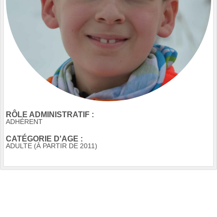
RÔLE ADMINISTRATIF :
ADHÉRENT
CATÉGORIE D'AGE :
ADULTE (À PARTIR DE 2011)