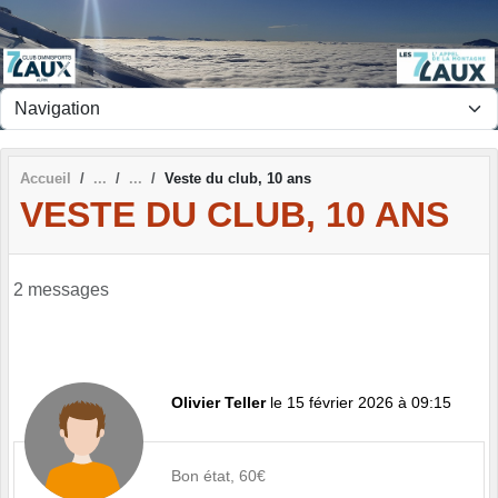
Panneau de gestion des cookies
Accueil
Veste du club, 10 ans
VESTE DU CLUB, 10 ANS
2 messages
Olivier Teller
le 15 février 2026 à 09:15
Bon état, 60€