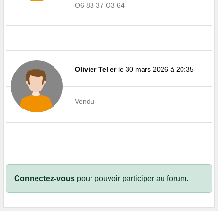
O6 83 37 O3 64
Olivier Teller
le 30 mars 2026 à 20:35
Vendu
Connectez-vous
pour pouvoir participer au forum.