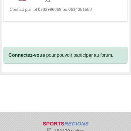
XS.
Contact par tel 0783996069 ou 0614351558
Connectez-vous
pour pouvoir participer au forum.
SPORTS
REGIONS