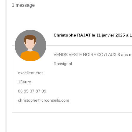
1 message
Christophe RAJAT
le 11 janvier 2025 à 
VENDS VESTE NOIRE CO7LAUX 8 ans mais 
Rossignol
excellent état
15euro
06 95 37 87 99
christophe@crconseils.com