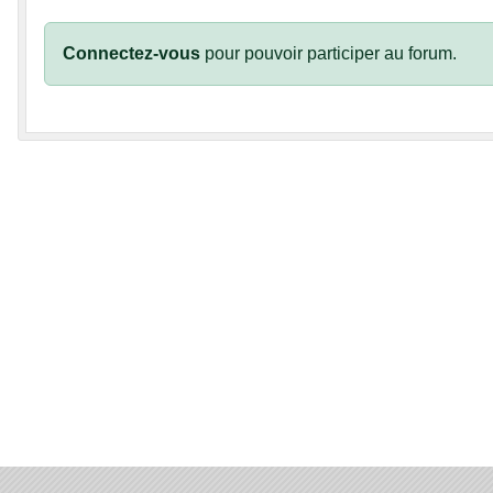
Connectez-vous
pour pouvoir participer au forum.