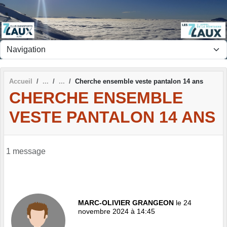
Panneau de gestion des cookies
Accueil
Cherche ensemble veste pantalon 14 ans
CHERCHE ENSEMBLE
VESTE PANTALON 14 ANS
1 message
MARC-OLIVIER GRANGEON
le 24
novembre 2024 à 14:45