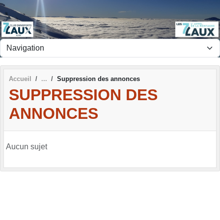
Panneau de gestion des cookies
Accueil
Suppression des annonces
SUPPRESSION DES
ANNONCES
Aucun sujet