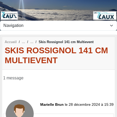
Panneau de gestion des cookies
Accueil
Skis Rossignol 141 cm Multievent
SKIS ROSSIGNOL 141 CM
MULTIEVENT
1 message
Marielle Brun
le 28 décembre 2024 à 15:39