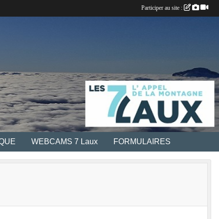
Participer au site :
IQUE
WEBCAMS 7 Laux
FORMULAIRES