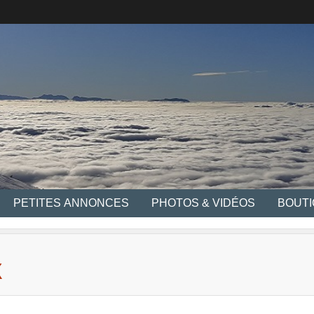
PETITES ANNONCES
PHOTOS & VIDÉOS
BOUT
X