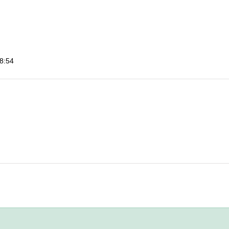
18:54