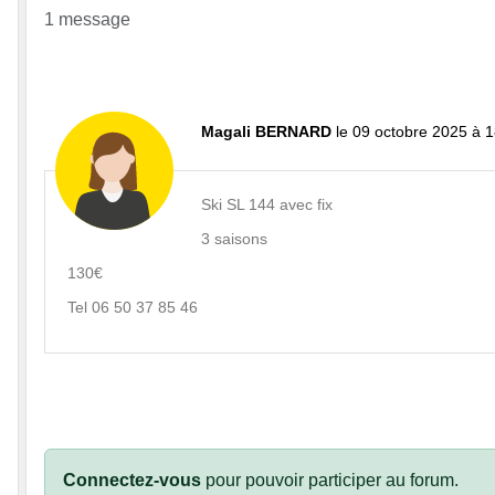
1 message
Magali BERNARD
le 09 octobre 2025 à 
Ski SL 144 avec fix
3 saisons
130€
Tel 06 50 37 85 46
Connectez-vous
pour pouvoir participer au forum.