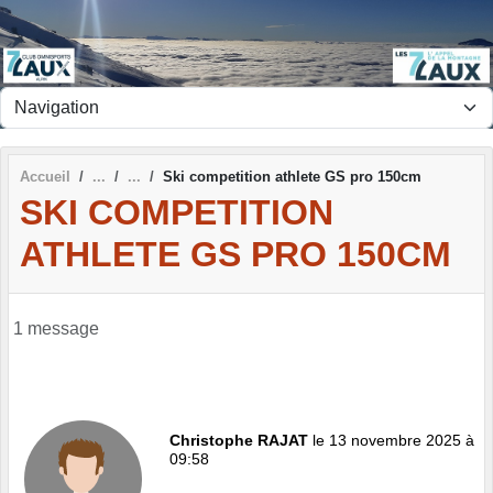
Panneau de gestion des cookies
Accueil
Ski competition athlete GS pro 150cm
SKI COMPETITION
ATHLETE GS PRO 150CM
1 message
Christophe RAJAT
le 13 novembre 2025 à
09:58