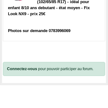
(102/65/85 R17) - idéal pour
enfant 8/10 ans debutant - état moyen - Fix
Look NX9 - prix 25€
Photos sur demande 0783996069
Connectez-vous
pour pouvoir participer au forum.