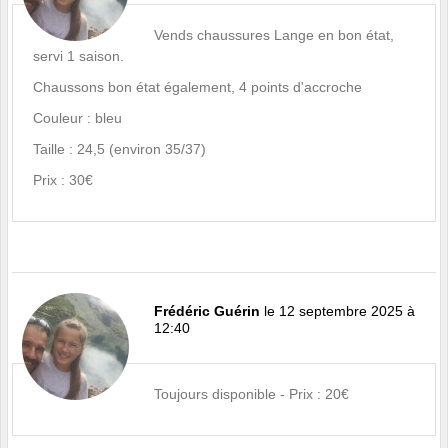
Vends chaussures Lange en bon état,
servi 1 saison.
Chaussons bon état également, 4 points d'accroche
Couleur : bleu
Taille : 24,5 (environ 35/37)
Prix : 30€
Frédéric Guérin
le 12 septembre 2025 à
12:40
Toujours disponible - Prix : 20€