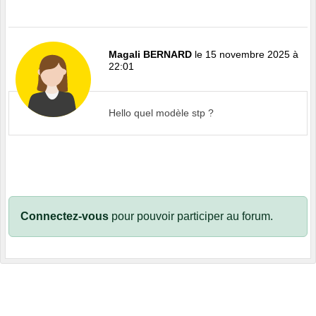
Magali BERNARD
le 15 novembre 2025 à
22:01
Hello quel modèle stp ?
Connectez-vous
pour pouvoir participer au forum.