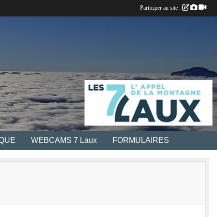
Participer au site :
IQUE
WEBCAMS 7 Laux
FORMULAIRES