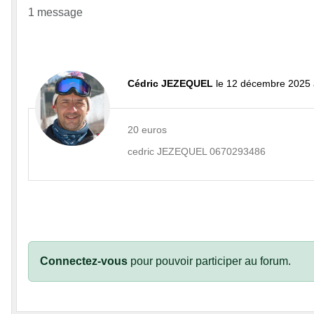
1 message
Cédric JEZEQUEL
le 12 décembre 2025 
20 euros
cedric JEZEQUEL 0670293486
Connectez-vous
pour pouvoir participer au forum.