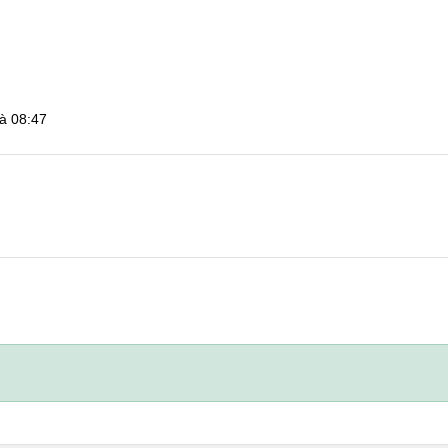
à 08:47